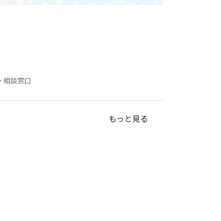
・相談窓口
もっと見る