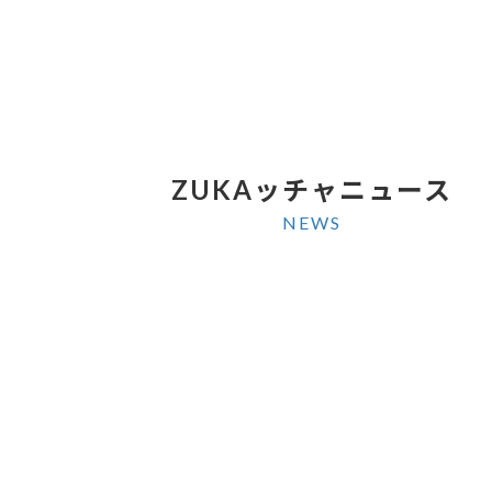
ZUKAッチャニュース
NEWS