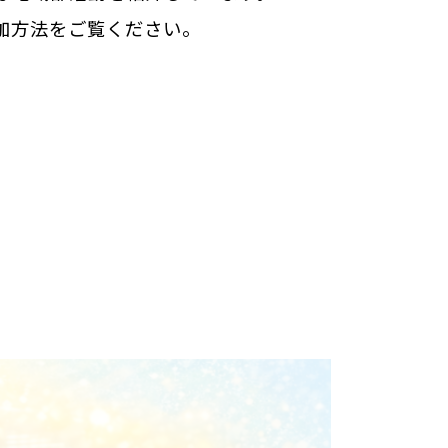
加方法をご覧ください。