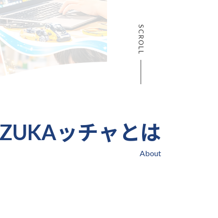
SCROLL
ZUKAッチャとは
About