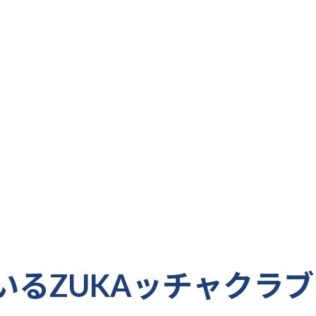
すべてのお知らせを見る
いるZUKAッチャクラブ