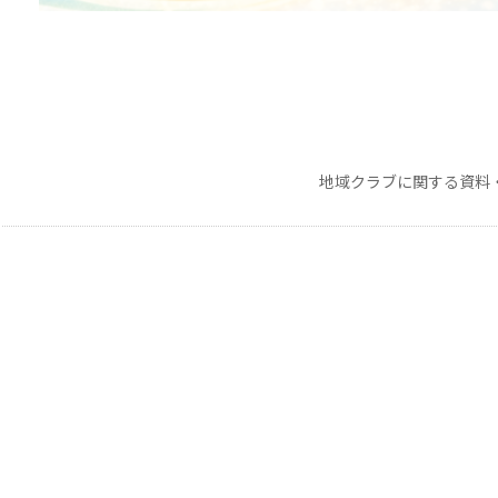
地域クラブに関する資料