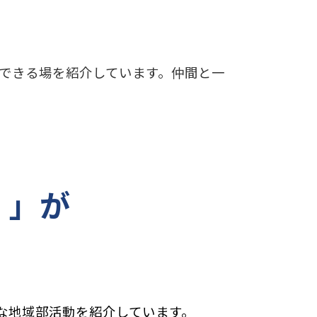
できる場を紹介しています。仲間と一
！」が
な地域部活動を紹介しています。