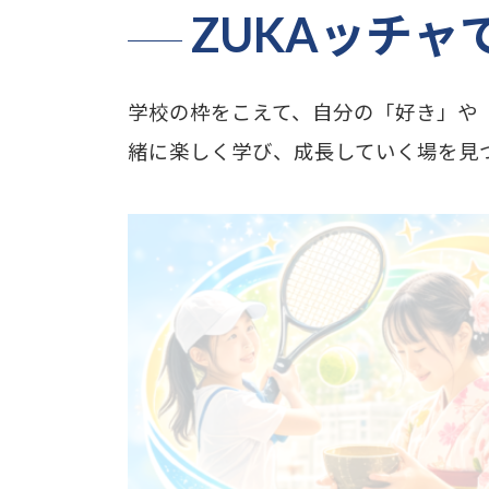
ZUKAッチャ
学校の枠をこえて、自分の「好き」や
緒に楽しく学び、成長していく場を見