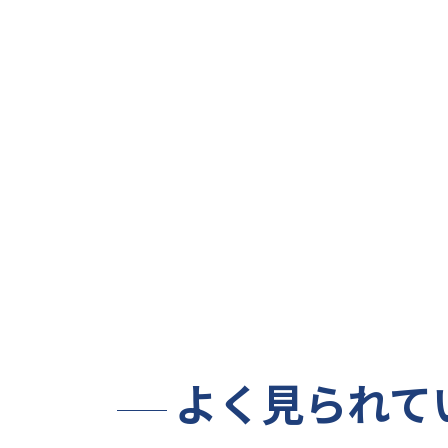
よく見られて