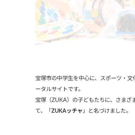
宝塚市の中学生を中心に、スポーツ・文
ータルサイトです。
宝塚（ZUKA）の子どもたちに、さま
て、「
ZUKAッチャ
」と名づけました。